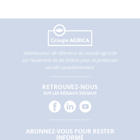
Interlocuteur de référence du monde agricole
sur l’ensemble de ses filières pour la protection
sociale complémentaire.
RETROUVEZ-NOUS
SUR LES RÉSEAUX SOCIAUX
facebook
linkedin
youtube
ABONNEZ-VOUS POUR RESTER
INFORMÉ