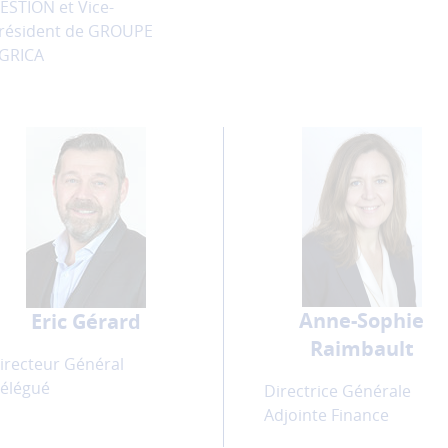
ESTION et Vice-
résident de GROUPE
GRICA
Anne-Sophie
Eric Gérard
Raimbault
irecteur Général
élégué
Directrice Générale
Adjointe Finance