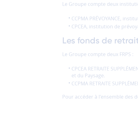
Le Groupe compte deux instituti
CCPMA PRÉVOYANCE, instituti
CPCEA, institution de prévoya
Les fonds de retrai
Le Groupe compte deux FRPS :
CPCEA RETRAITE SUPPLÉMENTAI
et du Paysage.
CCPMA RETRAITE SUPPLÉMENTAI
Pour accéder à l'ensemble des do