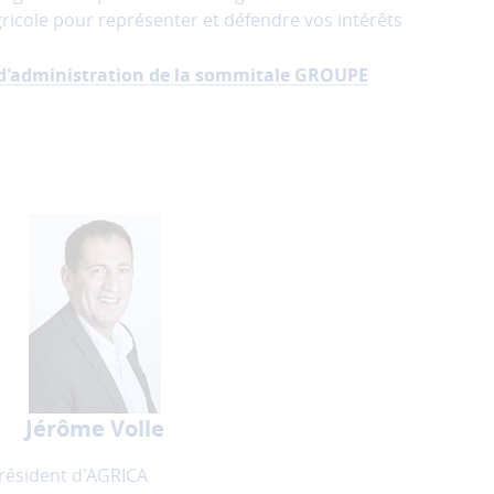
ricole pour représenter et défendre vos intérêts
d'administration de la sommitale GROUPE
Jérôme Volle
résident d'AGRICA