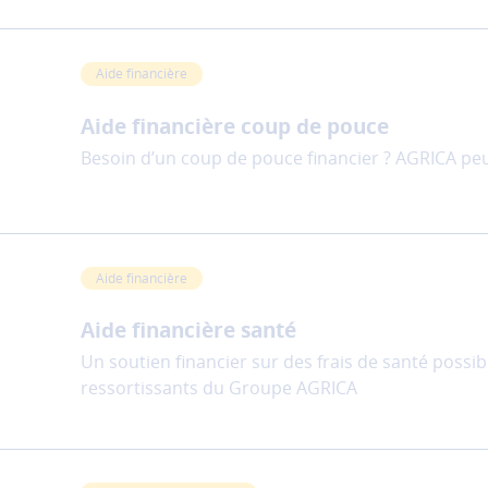
Aide financière
Aide financière coup de pouce
Besoin d’un coup de pouce financier ? AGRICA peu
Aide financière
Aide financière santé
Un soutien financier sur des frais de santé possib
ressortissants du Groupe AGRICA