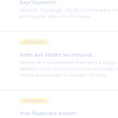
Pays'Apprentis
Apprentis du paysage : bénéficiez d'une aide à la
accompagner dans votre formation
Aide financière
Aides aux études secondaires
Les frais de scolarité pèsent lourd dans le budget
bénéficier d’une aide financière pour les études 
enfants qui vous sont fiscalement rattachés.
Aide financière
Aide financière aidants