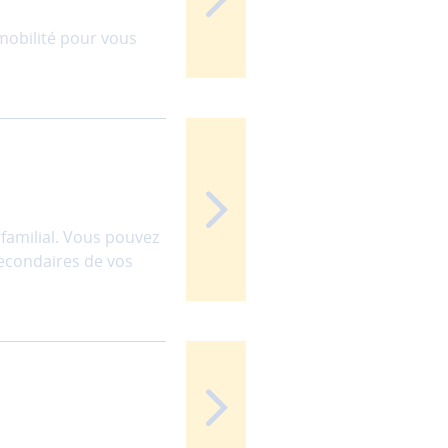
 mobilité pour vous
 familial. Vous pouvez
secondaires de vos