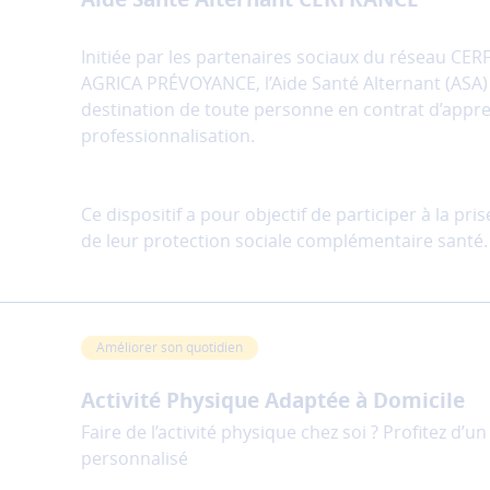
Initiée par les partenaires sociaux du réseau CE
AGRICA PRÉVOYANCE, l’Aide Santé Alternant (ASA
destination de toute personne en contrat d’appr
professionnalisation.
Ce dispositif a pour objectif de participer à la pr
de leur protection sociale complémentaire santé.
Améliorer son quotidien
Activité Physique Adaptée à Domicile
Faire de l’activité physique chez soi ? Profitez d
personnalisé