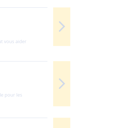
t vous aider
le pour les