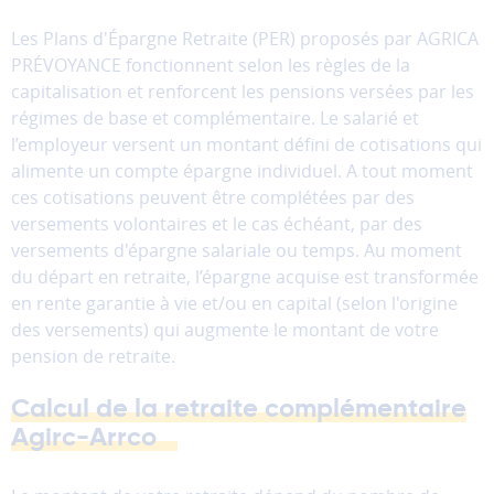
Les Plans d'Épargne Retraite (PER) proposés par AGRICA
PRÉVOYANCE fonctionnent selon les règles de la
capitalisation et renforcent les pensions versées par les
régimes de base et complémentaire. Le salarié et
l’employeur versent un montant défini de cotisations qui
alimente un compte épargne individuel. A tout moment
ces cotisations peuvent être complétées par des
versements volontaires et le cas échéant, par des
versements d'épargne salariale ou temps. Au moment
du départ en retraite, l’épargne acquise est transformée
en rente garantie à vie et/ou en capital (selon l'origine
des versements) qui augmente le montant de votre
pension de retraite.
Calcul de la retraite complémentaire
Agirc-Arrco