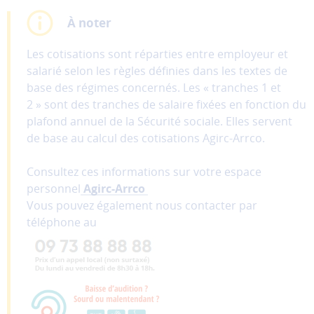
À noter
Les cotisations sont réparties entre employeur et
salarié selon les règles définies dans les textes de
base des régimes concernés. Les « tranches 1 et
2 » sont des tranches de salaire fixées en fonction du
plafond annuel de la Sécurité sociale. Elles servent
de base au calcul des cotisations Agirc-Arrco.
Consultez ces informations sur votre espace
personnel
Agirc-Arrco
Vous pouvez également nous contacter par
téléphone au