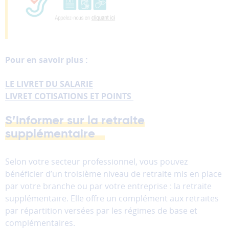
Pour en savoir plus :
LE LIVRET DU SALARIE
LIVRET COTISATIONS ET POINTS
S’informer sur la retraite
supplémentaire
Selon votre secteur professionnel, vous pouvez
bénéficier d’un troisième niveau de retraite mis en place
par votre branche ou par votre entreprise : la retraite
supplémentaire. Elle offre un complément aux retraites
par répartition versées par les régimes de base et
complémentaires.