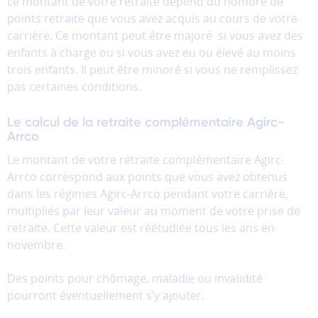
Le montant de votre retraite dépend du nombre de
points retraite que vous avez acquis au cours de votre
carrière. Ce montant peut être majoré si vous avez des
enfants à charge ou si vous avez eu ou élevé au moins
trois enfants. Il peut être minoré si vous ne remplissez
pas certaines conditions.
Le calcul de la retraite complémentaire Agirc-
Arrco
Le montant de votre retraite complémentaire Agirc-
Arrco correspond aux points que vous avez obtenus
dans les régimes Agirc-Arrco pendant votre carrière,
multipliés par leur valeur au moment de votre prise de
retraite. Cette valeur est réétudiée tous les ans en
novembre.
Des points pour chômage, maladie ou invalidité
pourront éventuellement s’y ajouter.