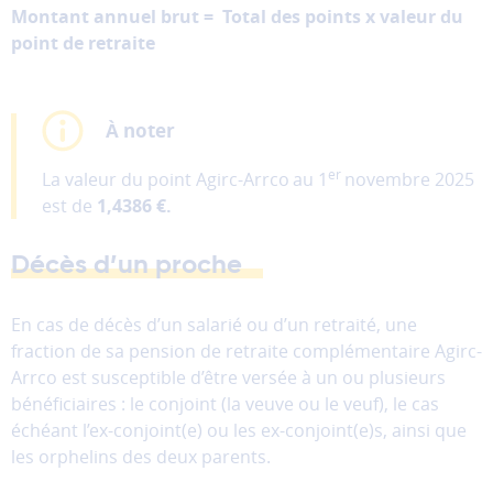
Montant annuel brut = Total des points x valeur du
point de retraite
À noter
er
La valeur du point Agirc-Arrco
au 1
novembre 2025
est de
1,4386 €.
Décès d’un proche
En cas de décès d’un salarié ou d’un retraité, une
fraction de sa pension de retraite complémentaire Agirc-
Arrco est susceptible d’être versée à un ou plusieurs
bénéficiaires : le conjoint (la veuve ou le veuf), le cas
échéant l’ex-conjoint(e) ou les ex-conjoint(e)s, ainsi que
les orphelins des deux parents.