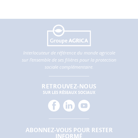
Interlocuteur de référence du monde agricole
sur l’ensemble de ses filières pour la protection
sociale complémentaire.
RETROUVEZ-NOUS
SUR LES RÉSEAUX SOCIAUX
facebook
linkedin
youtube
ABONNEZ-VOUS POUR RESTER
INFORMÉ