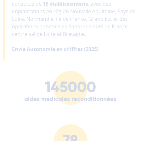
constitué de
15 établissements
, avec des
implantations en région Nouvelle Aquitaine, Pays de
Loire, Normandie, Ile de France, Grand Est et des
opérations ponctuelles dans les Hauts de France,
centre val de Loire et Bretagne.
Envie Autonomie en chiffres (2025)
145000
aides médicales reconditionnées
78