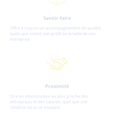
Savoir-faire
Offrir à chacun un accompagnement de qualité,
quels que soient son profil ou la taille de son
entreprise
Proximité
Etre un interlocuteur au plus proche des
entreprises et des salariés, quel que soit
l'endroit où ils se trouvent