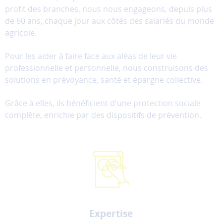
profit des branches, nous nous engageons, depuis plus
de 60 ans, chaque jour aux côtés des salariés du monde
agricole.
Pour les aider à faire face aux aléas de leur vie
professionnelle et personnelle, nous construisons des
solutions en prévoyance, santé et épargne collective.
Grâce à elles, ils bénéficient d'une protection sociale
complète, enrichie par des dispositifs de prévention.
Expertise