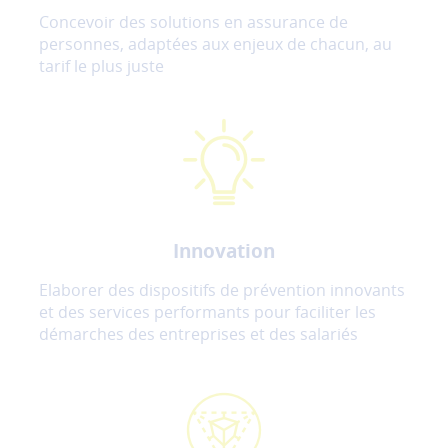
Concevoir des solutions en assurance de
personnes, adaptées aux enjeux de chacun, au
tarif le plus juste
Innovation
Elaborer des dispositifs de prévention innovants
et des services performants pour faciliter les
démarches des entreprises et des salariés