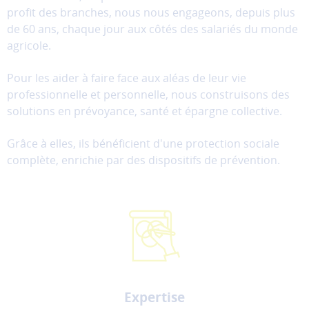
profit des branches, nous nous engageons, depuis plus
de 60 ans, chaque jour aux côtés des salariés du monde
agricole.
Pour les aider à faire face aux aléas de leur vie
professionnelle et personnelle, nous construisons des
solutions en prévoyance, santé et épargne collective.
Grâce à elles, ils bénéficient d'une protection sociale
complète, enrichie par des dispositifs de prévention.
Expertise