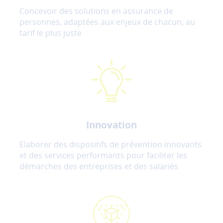
Concevoir des solutions en assurance de
personnes, adaptées aux enjeux de chacun, au
tarif le plus juste
Innovation
Elaborer des dispositifs de prévention innovants
et des services performants pour faciliter les
démarches des entreprises et des salariés