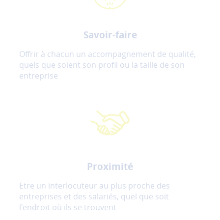
Savoir-faire
Offrir à chacun un accompagnement de qualité,
quels que soient son profil ou la taille de son
entreprise
Proximité
Etre un interlocuteur au plus proche des
entreprises et des salariés, quel que soit
l'endroit où ils se trouvent