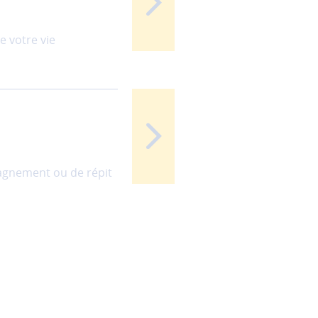
e votre vie
agnement ou de répit