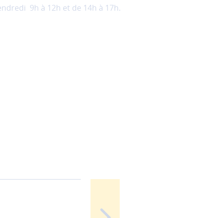
endredi 9h à 12h et de 14h à 17h.