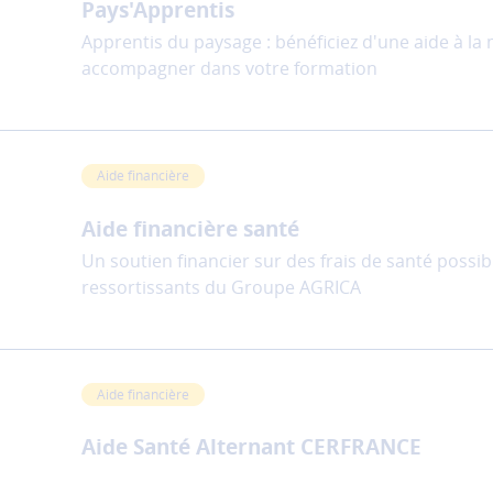
Pays'Apprentis
Apprentis du paysage : bénéficiez d'une aide à la
accompagner dans votre formation
Aide financière
Aide financière santé
Un soutien financier sur des frais de santé possib
ressortissants du Groupe AGRICA
Aide financière
Aide Santé Alternant CERFRANCE