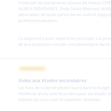
Initiée par les partenaires sociaux du réseau CE
AGRICA PRÉVOYANCE, l’Aide Santé Alternant (ASA
destination de toute personne en contrat d’appr
professionnalisation.
Ce dispositif a pour objectif de participer à la pr
de leur protection sociale complémentaire santé.
Aide financière
Aides aux études secondaires
Les frais de scolarité pèsent lourd dans le budget
bénéficier d’une aide financière pour les études 
enfants qui vous sont fiscalement rattachés.