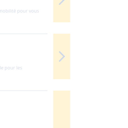
 mobilité pour vous
le pour les