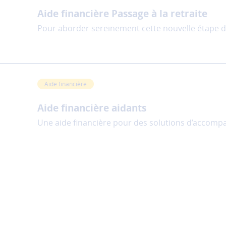
Aide financière Passage à la retraite
Pour aborder sereinement cette nouvelle étape d
Aide financière
Aide financière aidants
Une aide financière pour des solutions d’accomp